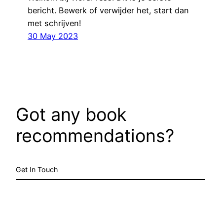
bericht. Bewerk of verwijder het, start dan
met schrijven!
30 May 2023
Got any book
recommendations?
Get In Touch